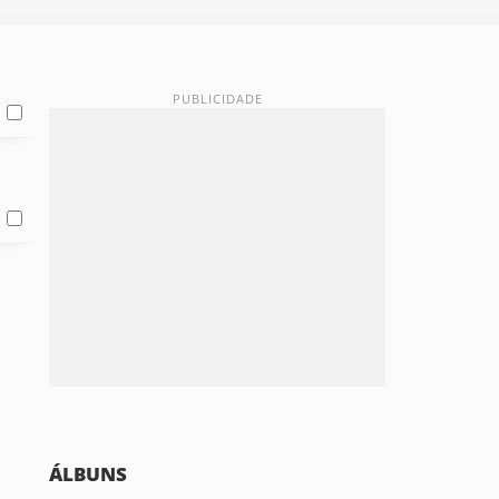
ÁLBUNS