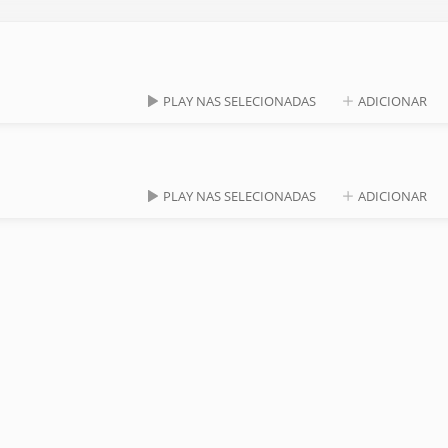
PLAY NAS SELECIONADAS
ADICIONAR
PLAY NAS SELECIONADAS
ADICIONAR