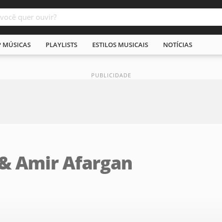
P MÚSICAS
PLAYLISTS
ESTILOS MUSICAIS
NOTÍCIAS
& Amir Afargan