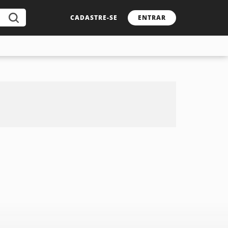
CADASTRE-SE
ENTRAR