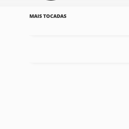
MAIS TOCADAS