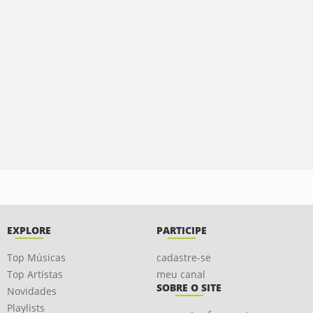
EXPLORE
PARTICIPE
Top Músicas
cadastre-se
Top Artistas
meu canal
SOBRE O SITE
Novidades
Playlists