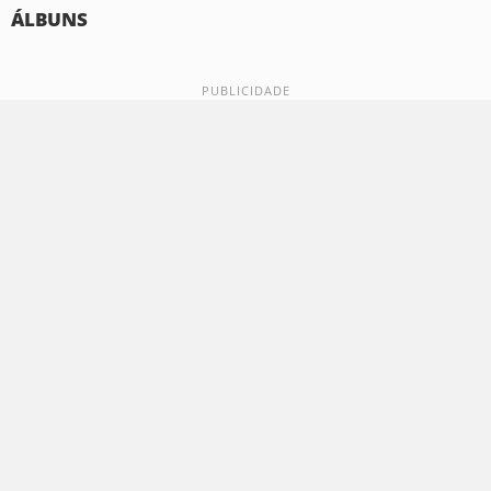
ÁLBUNS