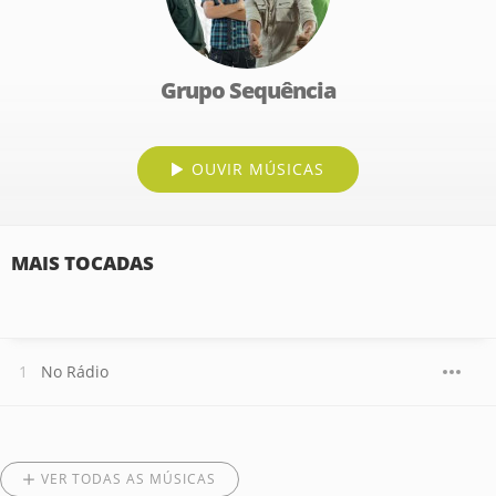
Grupo Sequência
OUVIR MÚSICAS
MAIS TOCADAS
No Rádio
VER TODAS AS MÚSICAS