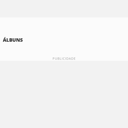
ÁLBUNS