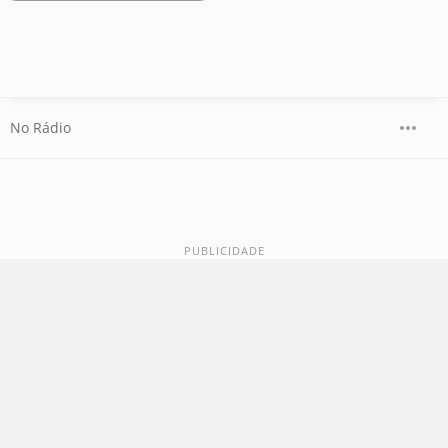
No Rádio