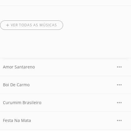
VER TODAS AS MÚSICAS
Amor Santareno
Boi De Carmo
Curumim Brasileiro
Festa Na Mata