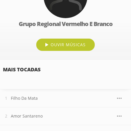
Grupo Regional Vermelho E Branco
OUVIR MÚSICAS
MAIS TOCADAS
Filho Da Mata
Amor Santareno