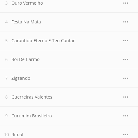
Ouro Vermelho
Festa Na Mata
Garantido-Eterno E Teu Cantar
Boi De Carmo
Zigzando
Guerreiras Valentes
Curumim Brasileiro
Ritual