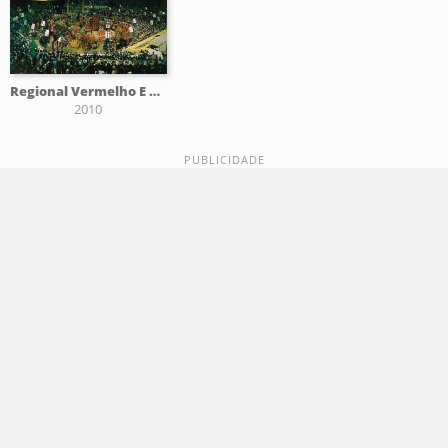
Regional Vermelho E Branco
2010