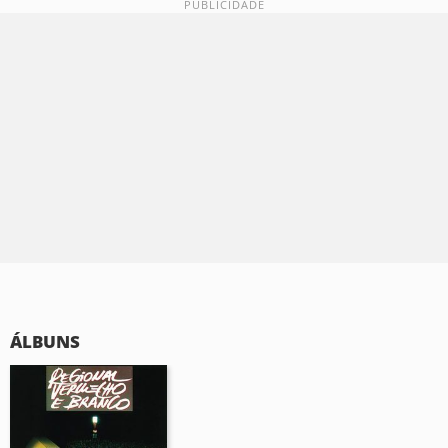
ÁLBUNS