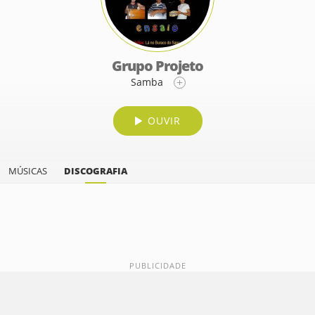
Grupo Projeto
Samba
OUVIR
MÚSICAS
DISCOGRAFIA