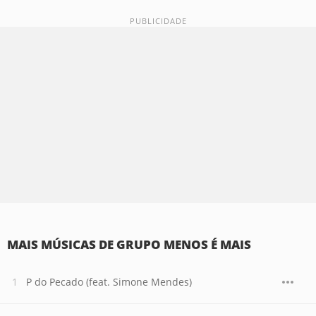
MAIS MÚSICAS DE GRUPO MENOS É MAIS
P do Pecado (feat. Simone Mendes)