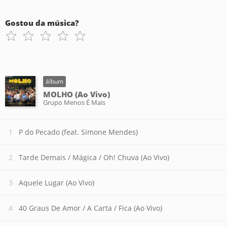
Gostou da música?
álbum
MOLHO (Ao Vivo)
Grupo Menos É Mais
P do Pecado (feat. Simone Mendes)
Tarde Demais / Mágica / Oh! Chuva (Ao Vivo)
Aquele Lugar (Ao Vivo)
40 Graus De Amor / A Carta / Fica (Ao Vivo)