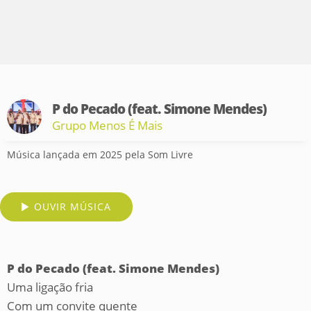
P do Pecado (feat. Simone Mendes)
Grupo Menos É Mais
Música lançada em 2025 pela Som Livre
OUVIR MÚSICA
P do Pecado (feat. Simone Mendes)
Uma ligação fria
Com um convite quente