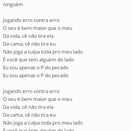
ninguém
Jogando erro contra erro
O seu é bem maior que o meu
Da vida, cê não tira ela
Da cama, cê não tira eu
Não joga a culpa toda pro meu lado
É você que tem alguém do lado
Eu sou apenas o P do pecado
Eu sou apenas o P do pecado
Jogando erro contra erro
O seu é bem maior que o meu
Da vida, cê não tira ela
Da cama, cê não tira eu
Não joga a culpa toda pro meu lado
É você que tem alguém do lado