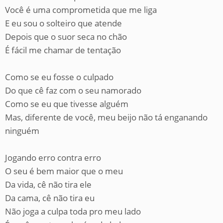
Você é uma comprometida que me liga
E eu sou o solteiro que atende
Depois que o suor seca no chão
É fácil me chamar de tentação
Como se eu fosse o culpado
Do que cê faz com o seu namorado
Como se eu que tivesse alguém
Mas, diferente de você, meu beijo não tá enganando
ninguém
Jogando erro contra erro
O seu é bem maior que o meu
Da vida, cê não tira ele
Da cama, cê não tira eu
Não joga a culpa toda pro meu lado