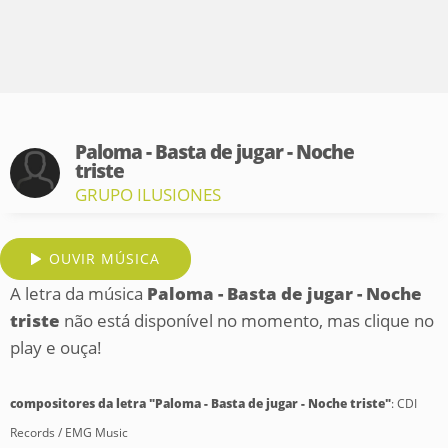
Paloma - Basta de jugar - Noche
triste
GRUPO ILUSIONES
OUVIR MÚSICA
A letra da música
Paloma - Basta de jugar - Noche
triste
não está disponível no momento, mas clique no
play e ouça!
compositores da letra "Paloma - Basta de jugar - Noche triste"
: CDI
Records / EMG Music