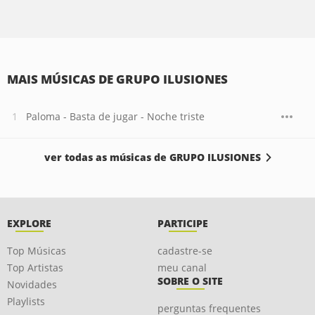
MAIS MÚSICAS DE GRUPO ILUSIONES
Paloma - Basta de jugar - Noche triste
ver todas as músicas de GRUPO ILUSIONES
EXPLORE
PARTICIPE
Top Músicas
cadastre-se
Top Artistas
meu canal
SOBRE O SITE
Novidades
Playlists
perguntas frequentes