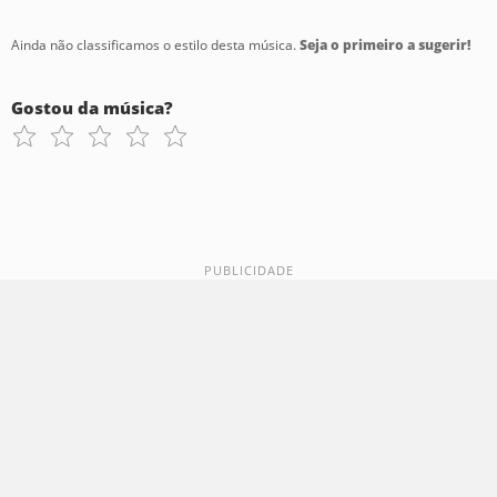
Ainda não classificamos o estilo desta música.
Seja o primeiro a sugerir!
Gostou da música?