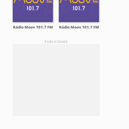
Rádio Moov 101.7 FM
Rádio Moov 101.7 FM