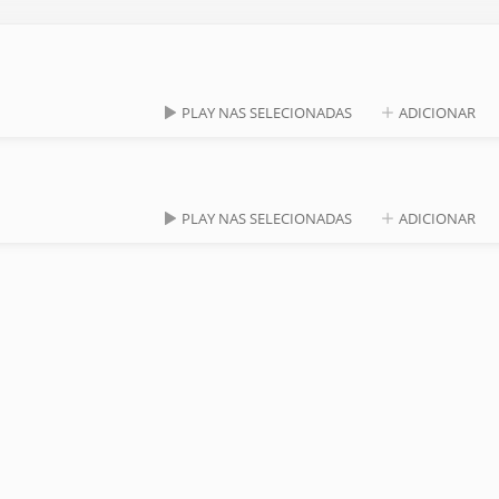
PLAY NAS SELECIONADAS
ADICIONAR
PLAY NAS SELECIONADAS
ADICIONAR