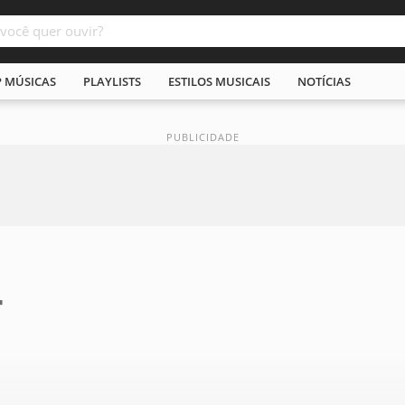
P MÚSICAS
PLAYLISTS
ESTILOS MUSICAIS
NOTÍCIAS
4