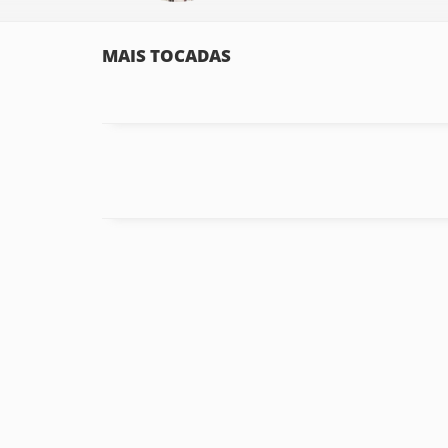
MAIS TOCADAS