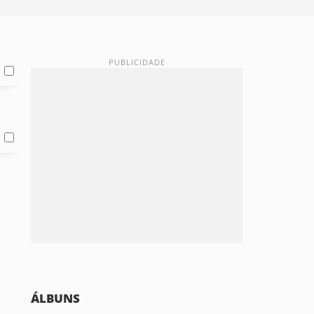
ÁLBUNS