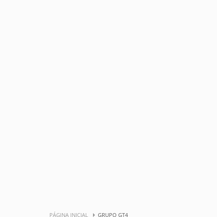
PÁGINA INICIAL
GRUPO GT4