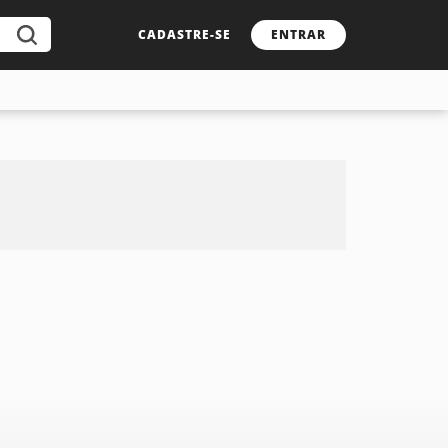
CADASTRE-SE
ENTRAR