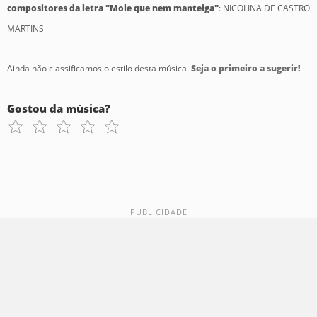
compositores da letra "Mole que nem manteiga"
: NICOLINA DE CASTRO
MARTINS
Ainda não classificamos o estilo desta música.
Seja o primeiro a sugerir!
Gostou da música?