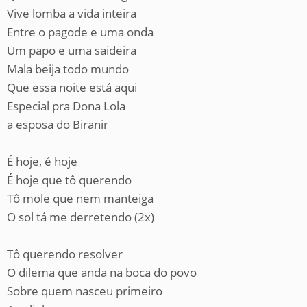
Vive lomba a vida inteira
Entre o pagode e uma onda
Um papo e uma saideira
Mala beija todo mundo
Que essa noite está aqui
Especial pra Dona Lola
a esposa do Biranir
É hoje, é hoje
É hoje que tô querendo
Tô mole que nem manteiga
O sol tá me derretendo (2x)
Tô querendo resolver
O dilema que anda na boca do povo
Sobre quem nasceu primeiro