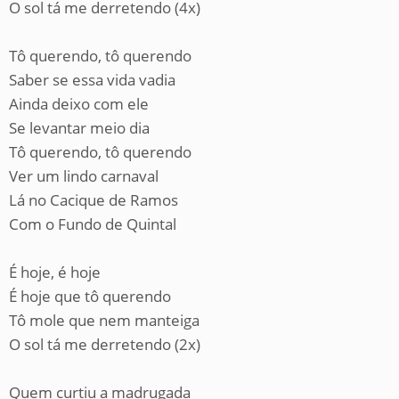
O sol tá me derretendo (4x)
Tô querendo, tô querendo
Saber se essa vida vadia
Ainda deixo com ele
Se levantar meio dia
Tô querendo, tô querendo
Ver um lindo carnaval
Lá no Cacique de Ramos
Com o Fundo de Quintal
É hoje, é hoje
É hoje que tô querendo
Tô mole que nem manteiga
O sol tá me derretendo (2x)
Quem curtiu a madrugada