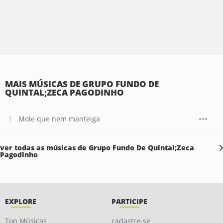
MAIS MÚSICAS DE GRUPO FUNDO DE
QUINTAL;ZECA PAGODINHO
Mole que nem manteiga
ver todas as músicas de Grupo Fundo De Quintal;Zeca
Pagodinho
EXPLORE
PARTICIPE
Top Músicas
cadastre-se