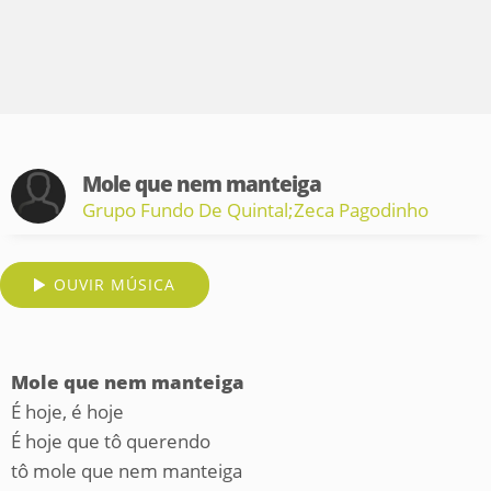
Mole que nem manteiga
Grupo Fundo De Quintal;Zeca Pagodinho
OUVIR MÚSICA
Mole que nem manteiga
É hoje, é hoje
É hoje que tô querendo
tô mole que nem manteiga