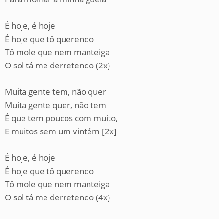
É hoje, é hoje
É hoje que tô querendo
Tô mole que nem manteiga
O sol tá me derretendo (2x)
Muita gente tem, não quer
Muita gente quer, não tem
É que tem poucos com muito,
E muitos sem um vintém [2x]
É hoje, é hoje
É hoje que tô querendo
Tô mole que nem manteiga
O sol tá me derretendo (4x)