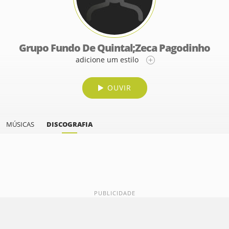
Grupo Fundo De Quintal;Zeca Pagodinho
adicione um estilo
OUVIR
MÚSICAS
DISCOGRAFIA