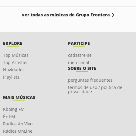
ver todas as músicas de Grupo Frontera
EXPLORE
PARTICIPE
Top Músicas
cadastre-se
Top Artistas
meu canal
SOBRE O SITE
Novidades
Playlists
perguntas frequentes
termos de uso / política de
privacidade
MAIS MÚSICAS
Kboing FM
É+ FM
Rádios Ao Vivo
Rádios OnLine