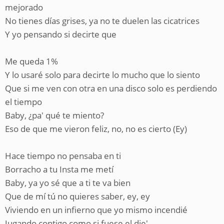
mejorado
No tienes días grises, ya no te duelen las cicatrices
Y yo pensando si decirte que
Me queda 1%
Y lo usaré solo para decirte lo mucho que lo siento
Que si me ven con otra en una disco solo es perdiendo
el tiempo
Baby, ¿pa' qué te miento?
Eso de que me vieron feliz, no, no es cierto (Ey)
Hace tiempo no pensaba en ti
Borracho a tu Insta me metí
Baby, ya yo sé que a ti te va bien
Que de mí tú no quieres saber, ey, ey
Viviendo en un infierno que yo mismo incendié
Jugando contigo como si fuese el die'