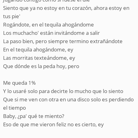
Siento que ya no estoy en tu corazón, ahora estoy en
tus pie'
Rogándote, en el tequila ahogándome
Los muchacho' están invitándome a salir
La paso bien, pero siempre termino extrañándote
En el tequila ahogándome, ey
Las morritas texteándome, ey
Que dónde es la peda hoy, pero
Me queda 1%
Y lo usaré solo para decirte lo mucho que lo siento
Que si me ven con otra en una disco solo es perdiendo
el tiempo
Baby, ¿pa' qué te miento?
Eso de que me vieron feliz no es cierto, ey