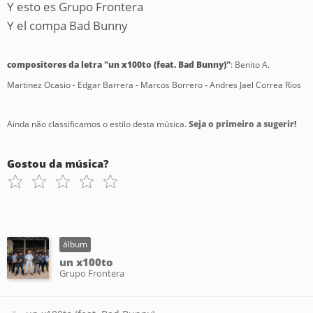
Y esto es Grupo Frontera
Y el compa Bad Bunny
compositores da letra "un x100to (feat. Bad Bunny)"
: Benito A.
Martinez Ocasio - Edgar Barrera - Marcos Borrero - Andres Jael Correa Rios
Ainda não classificamos o estilo desta música.
Seja o primeiro a sugerir!
Gostou da música?
álbum
un x100to
Grupo Frontera