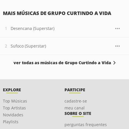
MAIS MÚSICAS DE GRUPO CURTINDO A VIDA
Desencana (Superstar)
Sufoco (Superstar)
ver todas as músicas de Grupo Curtindo a Vida
EXPLORE
PARTICIPE
Top Músicas
cadastre-se
Top Artistas
meu canal
SOBRE O SITE
Novidades
Playlists
perguntas frequentes