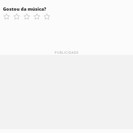
Gostou da música?