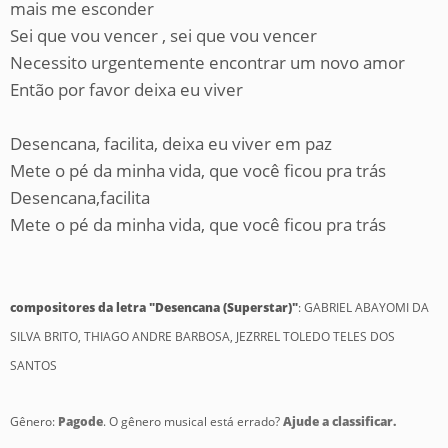
mais me esconder
Sei que vou vencer , sei que vou vencer
Necessito urgentemente encontrar um novo amor
Então por favor deixa eu viver
Desencana, facilita, deixa eu viver em paz
Mete o pé da minha vida, que você ficou pra trás
Desencana,facilita
Mete o pé da minha vida, que você ficou pra trás
compositores da letra "Desencana (Superstar)"
: GABRIEL ABAYOMI DA
SILVA BRITO, THIAGO ANDRE BARBOSA, JEZRREL TOLEDO TELES DOS
SANTOS
Gênero:
Pagode
. O gênero musical está errado?
Ajude a classificar.