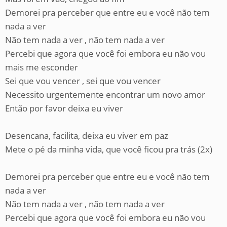
Demorei pra perceber que entre eu e você não tem
nada a ver
Não tem nada a ver , não tem nada a ver
Percebi que agora que você foi embora eu não vou
mais me esconder
Sei que vou vencer , sei que vou vencer
Necessito urgentemente encontrar um novo amor
Então por favor deixa eu viver
Desencana, facilita, deixa eu viver em paz
Mete o pé da minha vida, que você ficou pra trás (2x)
Demorei pra perceber que entre eu e você não tem
nada a ver
Não tem nada a ver , não tem nada a ver
Percebi que agora que você foi embora eu não vou