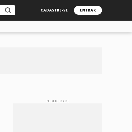
CADASTRE-SE
ENTRAR