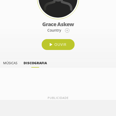
Grace Askew
Country
OUVIR
MÚSICAS
DISCOGRAFIA