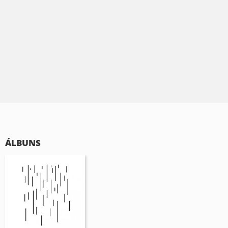
ÁLBUNS