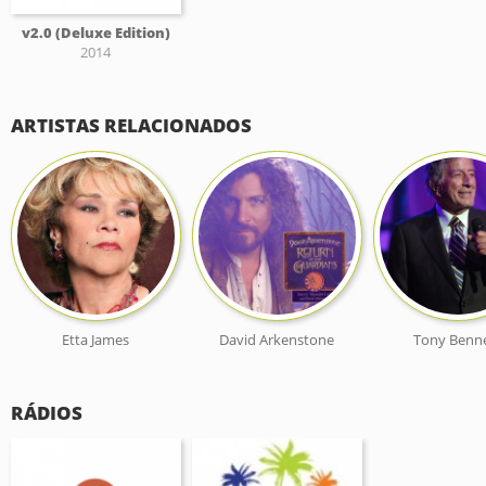
v2.0 (Deluxe Edition)
2014
ARTISTAS RELACIONADOS
Etta James
David Arkenstone
Tony Benn
RÁDIOS