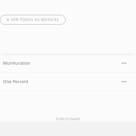
VER TODAS AS MÚSICAS
Murmuration
One Percent