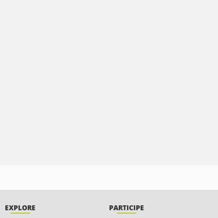
EXPLORE
PARTICIPE