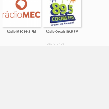
Rádio MEC 99.3 FM
Rádio Cocais 89.5 FM