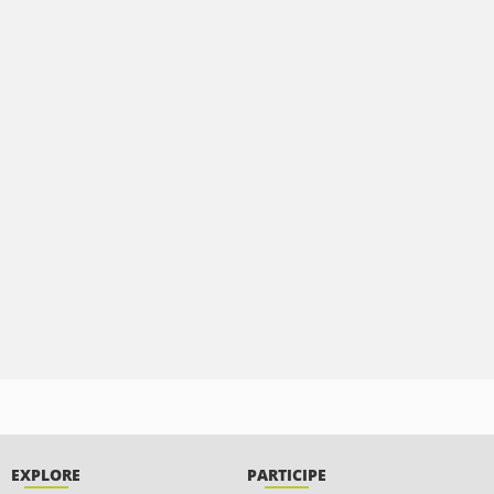
EXPLORE
PARTICIPE