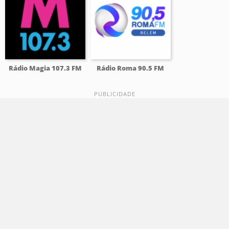
Rádio Magia 107.3 FM
Rádio Roma 90.5 FM