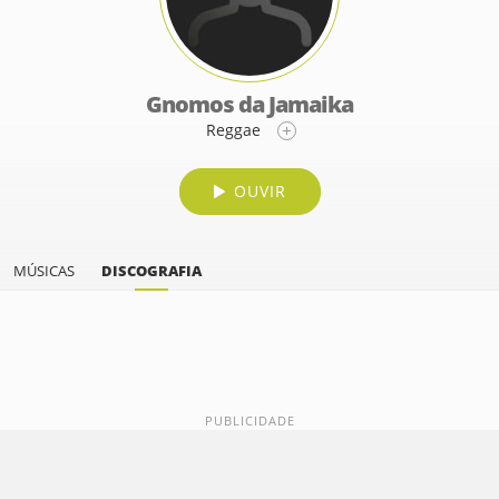
Gnomos da Jamaika
Reggae
OUVIR
MÚSICAS
DISCOGRAFIA