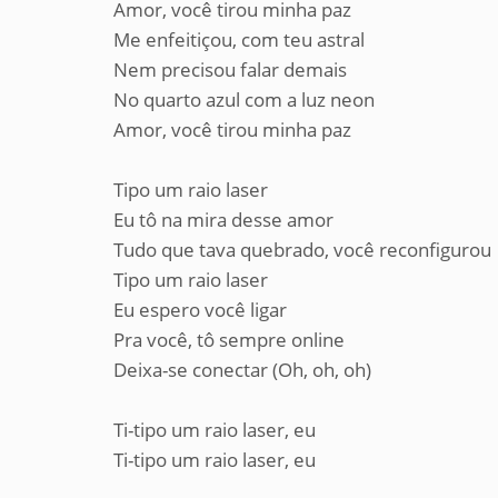
Amor, você tirou minha paz
Me enfeitiçou, com teu astral
Nem precisou falar demais
No quarto azul com a luz neon
Amor, você tirou minha paz
Tipo um raio laser
Eu tô na mira desse amor
Tudo que tava quebrado, você reconfigurou
Tipo um raio laser
Eu espero você ligar
Pra você, tô sempre online
Deixa-se conectar (Oh, oh, oh)
Ti-tipo um raio laser, eu
Ti-tipo um raio laser, eu