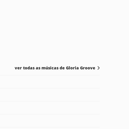
ver todas as músicas de Gloria Groove