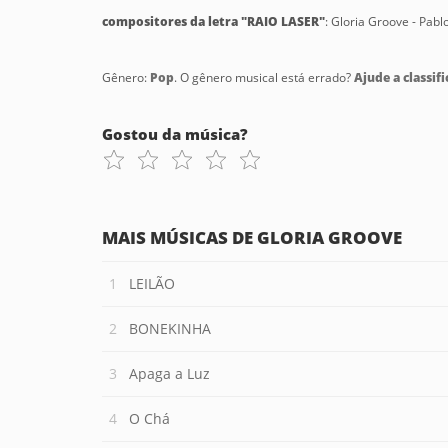
compositores da letra "RAIO LASER"
: Gloria Groove - Pabl
Gênero:
Pop
. O gênero musical está errado?
Ajude a classifi
Gostou da música?
MAIS MÚSICAS DE GLORIA GROOVE
LEILÃO
BONEKINHA
Apaga a Luz
O Chá