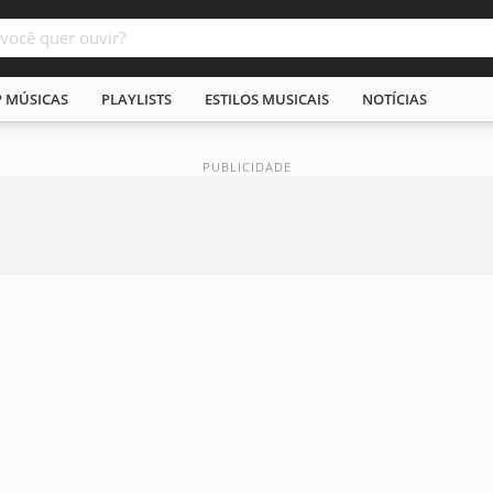
P MÚSICAS
PLAYLISTS
ESTILOS MUSICAIS
NOTÍCIAS