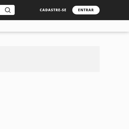
CADASTRE-SE
ENTRAR