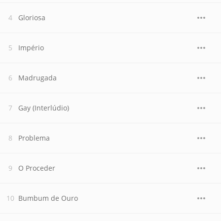
Gloriosa
Império
Madrugada
Gay (Interlúdio)
Problema
O Proceder
Bumbum de Ouro