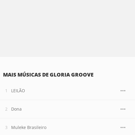
MAIS MÚSICAS DE GLORIA GROOVE
LEILÃO
Dona
Muleke Brasileiro