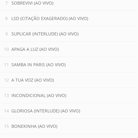
SOBREVIVI (AO VIVO)
LSD (CITAÇÃO EXAGERADO) (AO VIVO)
SUPLICAR (INTERLUDE) (AO VIVO)
APAGA A LUZ (AO VIVO)
SAMBA IN PARIS (AO VIVO)
A TUA VOZ (AO VIVO)
INCONDICIONAL (AO VIVO)
GLORIOSA (INTERLUDE) (AO VIVO)
BONEKINHA (AO VIVO)