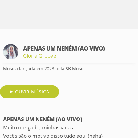
APENAS UM NENÉM (AO VIVO)
Gloria Groove
Música lançada em 2023 pela SB Music
OUVIR MÚSICA
APENAS UM NENÉM (AO VIVO)
Muito obrigado, minhas vidas
Vocês são o motivo disso tudo aqui (haha)