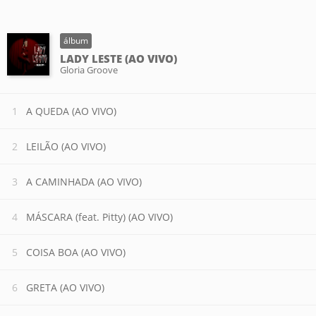
álbum
LADY LESTE (AO VIVO)
Gloria Groove
A QUEDA (AO VIVO)
LEILÃO (AO VIVO)
A CAMINHADA (AO VIVO)
MÁSCARA (feat. Pitty) (AO VIVO)
COISA BOA (AO VIVO)
GRETA (AO VIVO)