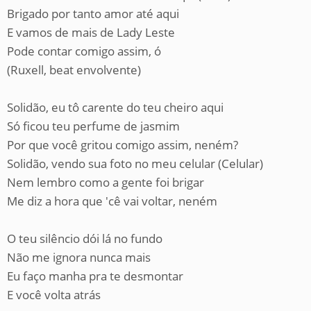
Brigado por tanto amor até aqui
E vamos de mais de Lady Leste
Pode contar comigo assim, ó
(Ruxell, beat envolvente)
Solidão, eu tô carente do teu cheiro aqui
Só ficou teu perfume de jasmim
Por que você gritou comigo assim, neném?
Solidão, vendo sua foto no meu celular (Celular)
Nem lembro como a gente foi brigar
Me diz a hora que 'cê vai voltar, neném
O teu silêncio dói lá no fundo
Não me ignora nunca mais
Eu faço manha pra te desmontar
E você volta atrás