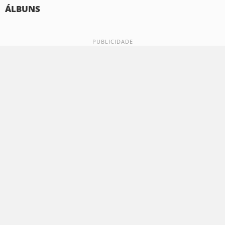
ÁLBUNS