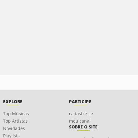
EXPLORE
PARTICIPE
Top Músicas
cadastre-se
Top Artistas
meu canal
SOBRE O SITE
Novidades
Playlists