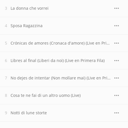
La donna che vorrei
Sposa Ragazzina
Crónicas de amores (Cronaca d'amore) (Live en Primera Fila)
Libres al final (Liberi da noi) (Live en Primera Fila)
No dejes de intentar (Non mollare mai) (Live en Primera Fila)
Cosa te ne fai di un altro uomo (Live)
Notti di lune storte