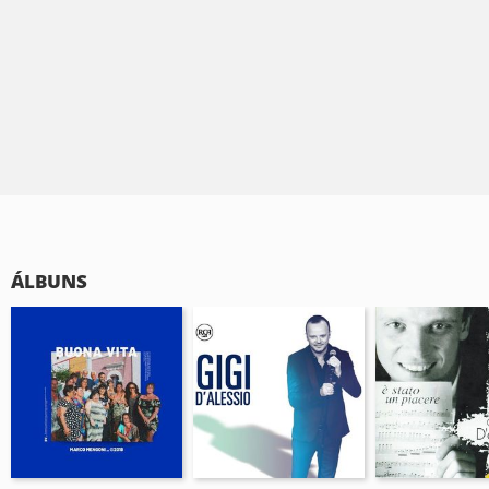
ÁLBUNS