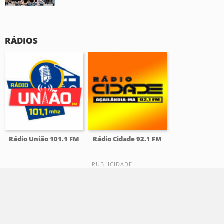
RÁDIOS
Rádio União 101.1 FM
Rádio Cidade 92.1 FM