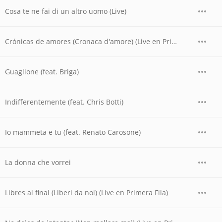
Cosa te ne fai di un altro uomo (Live)
Crónicas de amores (Cronaca d'amore) (Live en Primera Fila)
Guaglione (feat. Briga)
Indifferentemente (feat. Chris Botti)
Io mammeta e tu (feat. Renato Carosone)
La donna che vorrei
Libres al final (Liberi da noi) (Live en Primera Fila)