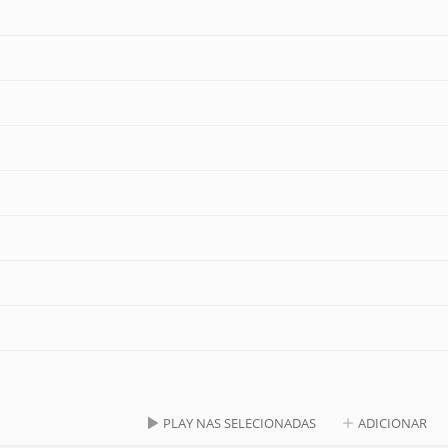
PLAY NAS SELECIONADAS
ADICIONAR