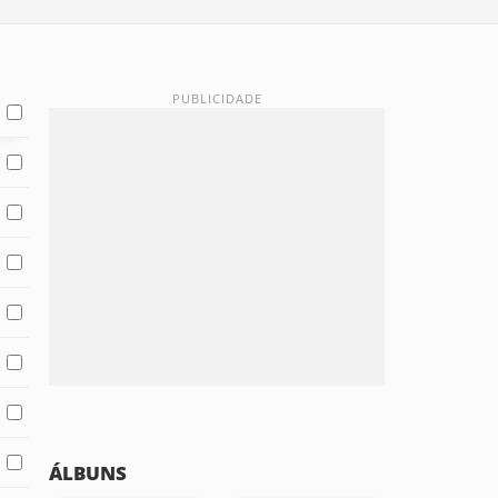
ÁLBUNS