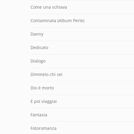
Come una schiava
Contaminata (Album Perle)
Danny
Dedicato
Dialogo
Dimmelo chi sei
Dio è morto
E poi viaggiai
Fantasia
Fotoromanza