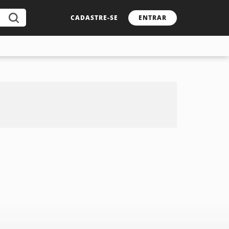
CADASTRE-SE
ENTRAR