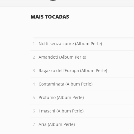
MAIS TOCADAS
Notti senza cuore (Album Perle)
Amandoti (Album Perle)
Ragazzo dell'Europa (Album Perle)
Contaminata (Album Perle)
Profumo (Album Perle)
I maschi (Album Perle)
Aria (Album Perle)