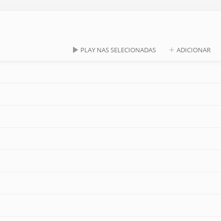
PLAY NAS SELECIONADAS
ADICIONAR