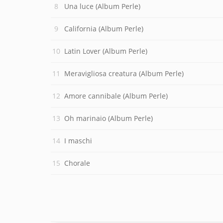
Una luce (Album Perle)
California (Album Perle)
Latin Lover (Album Perle)
Meravigliosa creatura (Album Perle)
Amore cannibale (Album Perle)
Oh marinaio (Album Perle)
I maschi
Chorale