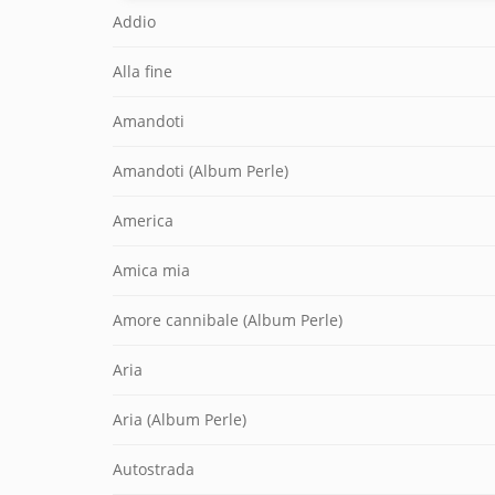
Addio
Alla fine
Amandoti
Amandoti (Album Perle)
America
Amica mia
Amore cannibale (Album Perle)
Aria
Aria (Album Perle)
Autostrada