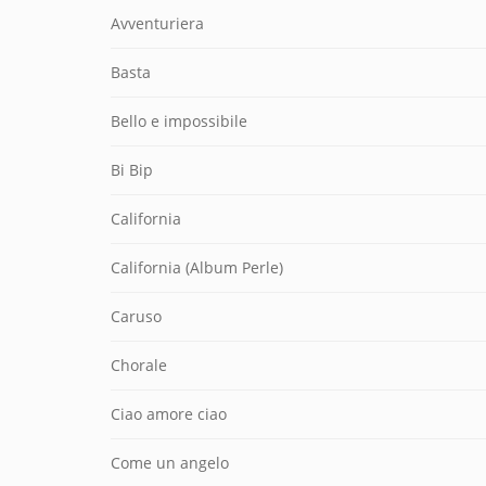
Avventuriera
Basta
Bello e impossibile
Bi Bip
California
California (Album Perle)
Caruso
Chorale
Ciao amore ciao
Come un angelo