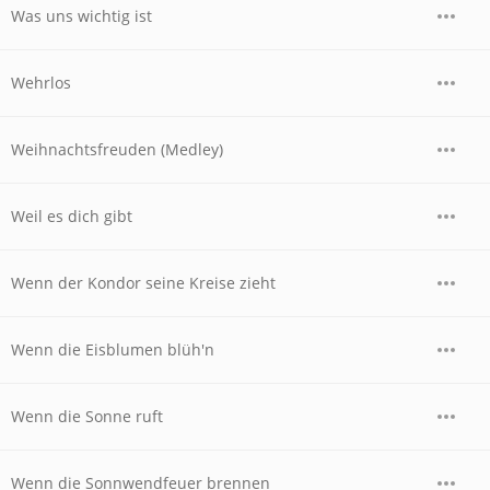
Was uns wichtig ist
Wehrlos
Weihnachtsfreuden (Medley)
Weil es dich gibt
Wenn der Kondor seine Kreise zieht
Wenn die Eisblumen blüh'n
Wenn die Sonne ruft
Wenn die Sonnwendfeuer brennen