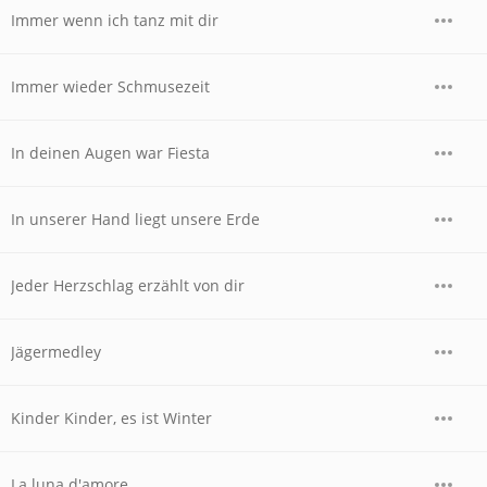
Immer wenn ich tanz mit dir
Immer wieder Schmusezeit
In deinen Augen war Fiesta
In unserer Hand liegt unsere Erde
Jeder Herzschlag erzählt von dir
Jägermedley
Kinder Kinder, es ist Winter
La luna d'amore