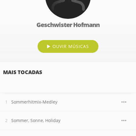
Geschwister Hofmann
OUVIR MÚSICAS
MAIS TOCADAS
Sommerhitmix-Medley
Sommer, Sonne, Holiday