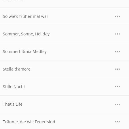
So wie's früher mal war
Sommer, Sonne, Holiday
Sommerhitmix-Medley
Stella d'amore
Stille Nacht
That's Life
Träume, die wie Feuer sind