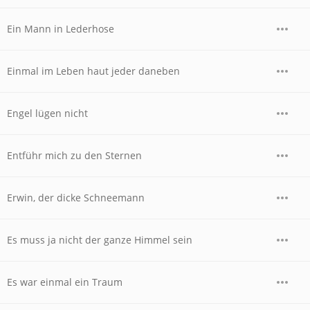
Ein Mann in Lederhose
Einmal im Leben haut jeder daneben
Engel lügen nicht
Entführ mich zu den Sternen
Erwin, der dicke Schneemann
Es muss ja nicht der ganze Himmel sein
Es war einmal ein Traum