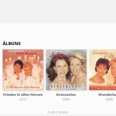
ÁLBUNS
Frieden in allen Herzen
Grenzenlos
Wunderla
2010
2004
2000