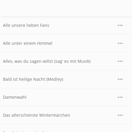
Alle unsere lieben Fans
Alle unter einem Himmel
Alles, was du sagen willst (sag' es mit Musik)
Bald ist heilige Nacht (Medley)
Damenwahl
Das allerschönste Wintermärchen