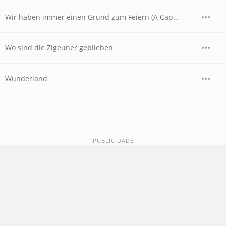
Wir haben immer einen Grund zum Feiern (A Cappella Version)
Wo sind die Zigeuner geblieben
Wunderland