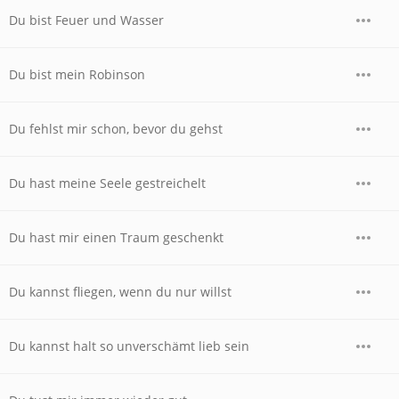
Du bist Feuer und Wasser
Du bist mein Robinson
Du fehlst mir schon, bevor du gehst
Du hast meine Seele gestreichelt
Du hast mir einen Traum geschenkt
Du kannst fliegen, wenn du nur willst
Du kannst halt so unverschämt lieb sein