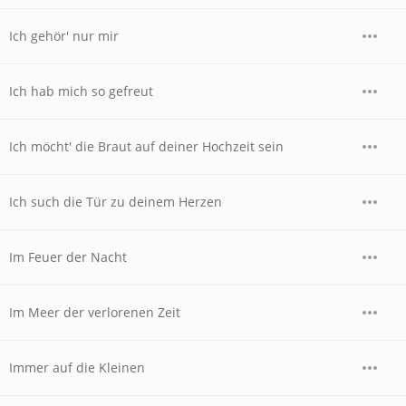
Ich gehör' nur mir
Ich hab mich so gefreut
Ich möcht' die Braut auf deiner Hochzeit sein
Ich such die Tür zu deinem Herzen
Im Feuer der Nacht
Im Meer der verlorenen Zeit
Immer auf die Kleinen