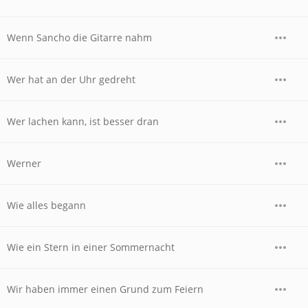
Wenn Sancho die Gitarre nahm
Wer hat an der Uhr gedreht
Wer lachen kann, ist besser dran
Werner
Wie alles begann
Wie ein Stern in einer Sommernacht
Wir haben immer einen Grund zum Feiern