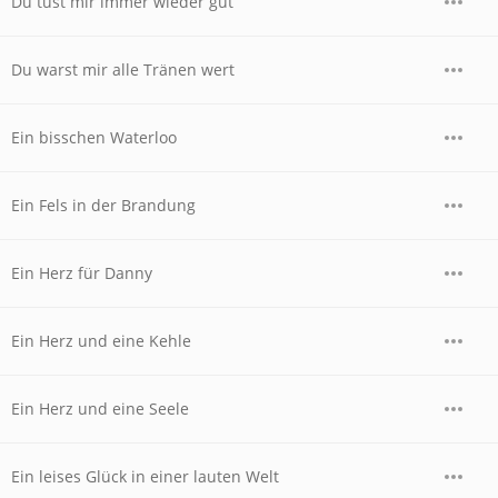
Du tust mir immer wieder gut
Du warst mir alle Tränen wert
Ein bisschen Waterloo
Ein Fels in der Brandung
Ein Herz für Danny
Ein Herz und eine Kehle
Ein Herz und eine Seele
Ein leises Glück in einer lauten Welt