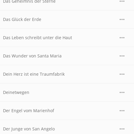
Das Geheimnis der Sterne
Das Glück der Erde
Das Leben schreibt unter die Haut
Das Wunder von Santa Maria
Dein Herz ist eine Traumfabrik
Deinetwegen
Der Engel vom Marienhof
Der Junge von San Angelo