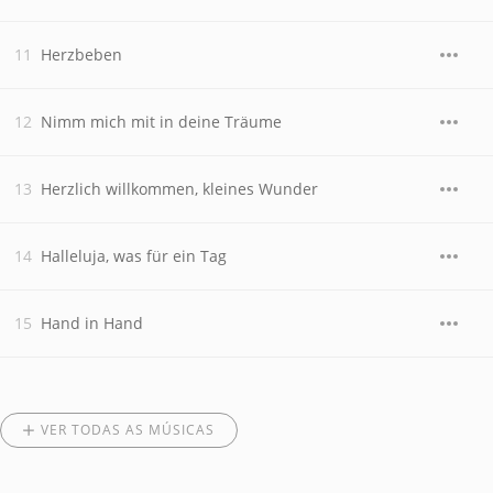
Herzbeben
Nimm mich mit in deine Träume
Herzlich willkommen, kleines Wunder
Halleluja, was für ein Tag
Hand in Hand
VER TODAS AS MÚSICAS