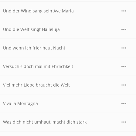
Und der Wind sang sein Ave Maria
Und die Welt singt Halleluja
Und wenn ich frier heut Nacht
Versuch's doch mal mit Ehrlichkeit
Viel mehr Liebe braucht die Welt
Viva la Montagna
Was dich nicht umhaut, macht dich stark