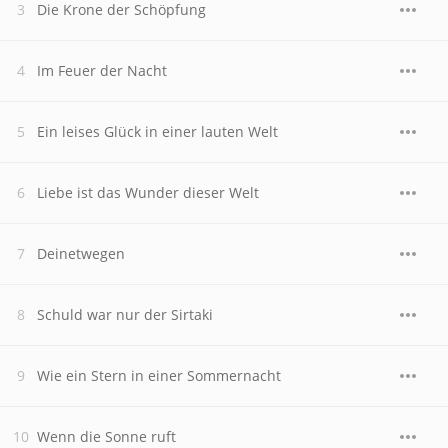
Die Krone der Schöpfung
Im Feuer der Nacht
Ein leises Glück in einer lauten Welt
Liebe ist das Wunder dieser Welt
Deinetwegen
Schuld war nur der Sirtaki
Wie ein Stern in einer Sommernacht
Wenn die Sonne ruft