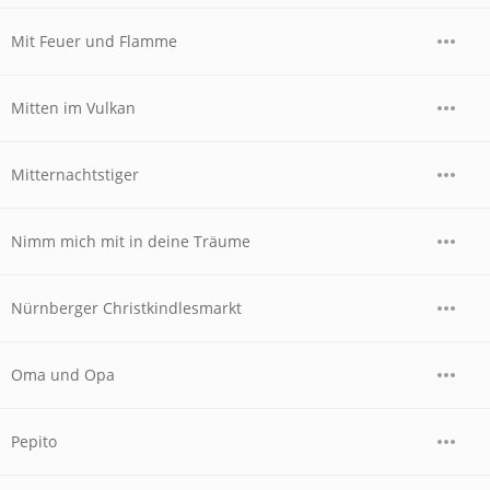
Mit Feuer und Flamme
Mitten im Vulkan
Mitternachtstiger
Nimm mich mit in deine Träume
Nürnberger Christkindlesmarkt
Oma und Opa
Pepito