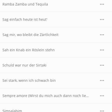
Ramba Zamba und Tequila
Sag einfach heute ist heut'
Sag mir, wo bleibt die Zärtlichkeit
Sah ein Knab ein Röslein stehn
Schuld war nur der Sirtaki
Sei stark, wenn ich schwach bin
Sempre amore (Wirst du mich auch dann noch lieben)
Simsalabim