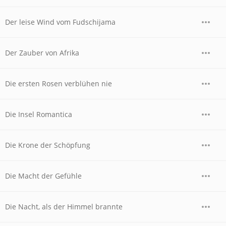
Der leise Wind vom Fudschijama
Der Zauber von Afrika
Die ersten Rosen verblühen nie
Die Insel Romantica
Die Krone der Schöpfung
Die Macht der Gefühle
Die Nacht, als der Himmel brannte