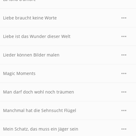
Liebe braucht keine Worte
Liebe ist das Wunder dieser Welt
Lieder können Bilder malen
Magic Moments
Man darf doch wohl noch träumen
Manchmal hat die Sehnsucht Flügel
Mein Schatz, das muss ein Jäger sein