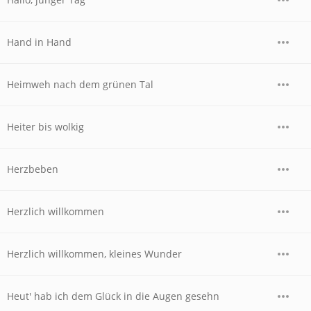
Hand in Hand
Heimweh nach dem grünen Tal
Heiter bis wolkig
Herzbeben
Herzlich willkommen
Herzlich willkommen, kleines Wunder
Heut' hab ich dem Glück in die Augen gesehn