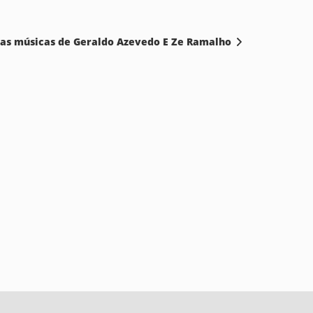
 as músicas de Geraldo Azevedo E Ze Ramalho