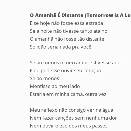
O Amanhã É Distante (Tomorrow Is A Lo
E se hoje não fosse essa estrada
Se a noite não tivesse tanto atalho
O amanhã não fosse tão distante
Solidão seria nada pra você
Se ao menos o meu amor estivesse aqui
E eu pudesse ouvir seu coração
Se ao menos
Mentisse ao meu lado
Estaria em minha cama, outra vez
Meu reflexo não consigo ver na água
Nem fazer canções sem nenhuma dor
Nem ouvir o eco dos meus passos