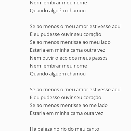
Nem lembrar meu nome
Quando alguém chamou
Se ao menos o meu amor estivesse aqui
E eu pudesse ouvir seu coração
Se ao menos mentisse ao meu lado
Estaria em minha cama outra vez
Nem ouvir o eco dos meus passos
Nem lembrar meu nome
Quando alguém chamou
Se ao menos o meu amor estivesse aqui
E eu pudesse ouvir seu coração
Se ao menos mentisse ao me lado
Estaria em minha cama outa vez
Há beleza no rio do meu canto