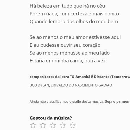
Há beleza em tudo que há no céu
Porém nada, com certeza é mais bonito
Quando lembro dos olhos do meu bem
Se ao menos o meu amor estivesse aqui
E eu pudesse ouvir seu coração
Se ao menos mentisse ao meu lado
Estaria em minha cama, outra vez
compositores da letra "O Amanhã É Distante (Tomorrow 
BOB DYLAN, ERIIVALDO DO NASCIMENTO GALVAO
Ainda não classificamos o estilo desta música.
Seja o primeir
Gostou da música?