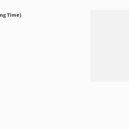
ng Time)