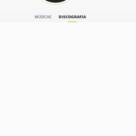
MÚSICAS
DISCOGRAFIA