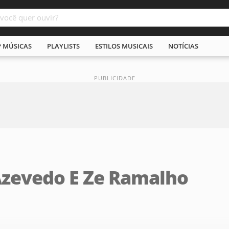
P MÚSICAS
PLAYLISTS
ESTILOS MUSICAIS
NOTÍCIAS
Azevedo E Ze Ramalho