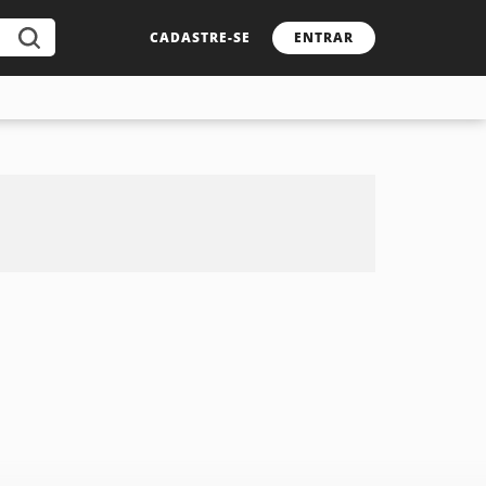
CADASTRE-SE
ENTRAR