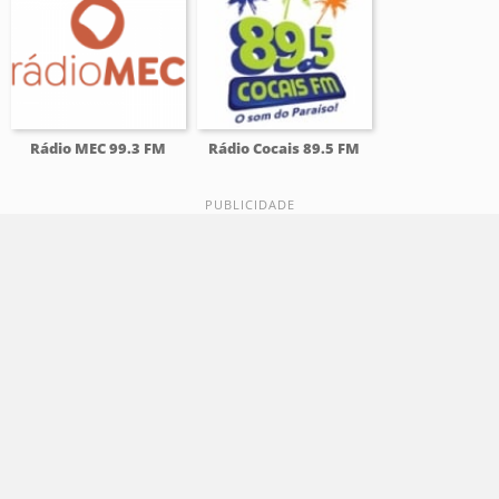
Rádio MEC 99.3 FM
Rádio Cocais 89.5 FM