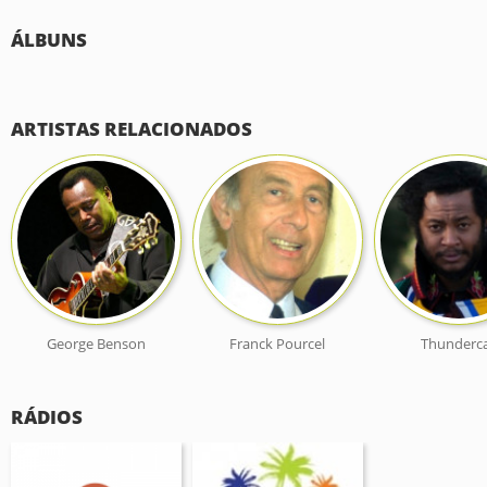
ÁLBUNS
ARTISTAS RELACIONADOS
George Benson
Franck Pourcel
Thunderc
RÁDIOS