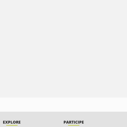
EXPLORE
PARTICIPE