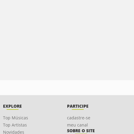
EXPLORE
PARTICIPE
Top Músicas
cadastre-se
Top Artistas
meu canal
SOBRE O SITE
Novidades