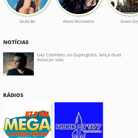
Giulia Be
Alanis Morissette
Green Da
NOTÍCIAS
Gaz Coombes, ex-Supergrass, lança duas
músicas solo
RÁDIOS