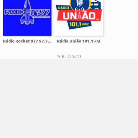
Rádio Rocket 977 97.7 FM
Rádio União 101.1 FM