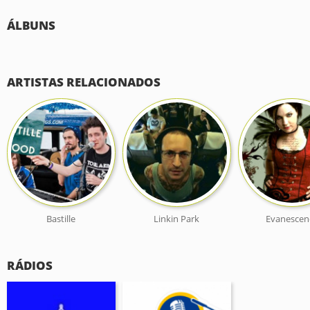
ÁLBUNS
ARTISTAS RELACIONADOS
Bastille
Linkin Park
Evanescen
RÁDIOS