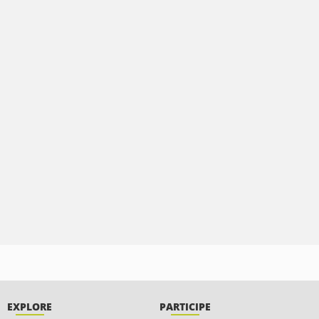
EXPLORE
PARTICIPE