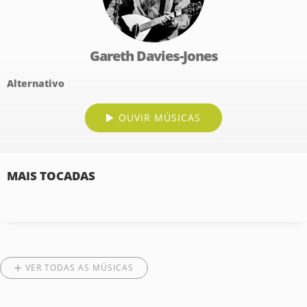
Gareth Davies-Jones
Alternativo
OUVIR MÚSICAS
MAIS TOCADAS
VER TODAS AS MÚSICAS