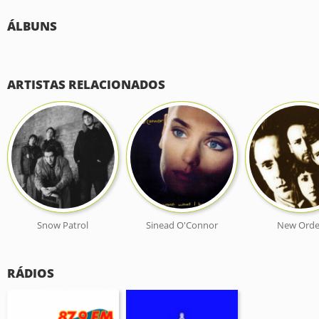
ÁLBUNS
ARTISTAS RELACIONADOS
Snow Patrol
Sinead O'Connor
New Orde
RÁDIOS