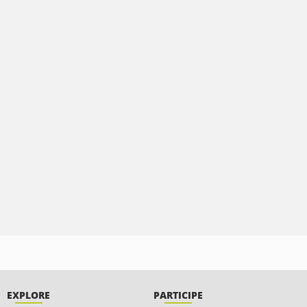
EXPLORE
PARTICIPE