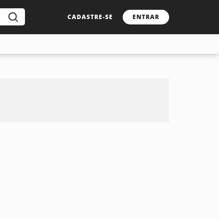
CADASTRE-SE
ENTRAR