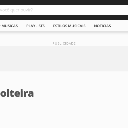
P MÚSICAS
PLAYLISTS
ESTILOS MUSICAIS
NOTÍCIAS
olteira