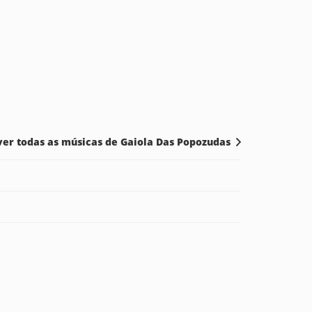
ver todas as músicas de Gaiola Das Popozudas