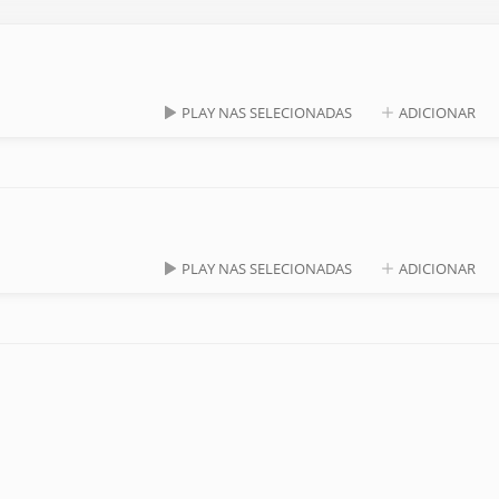
PLAY NAS SELECIONADAS
ADICIONAR
PLAY NAS SELECIONADAS
ADICIONAR