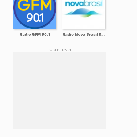
Rádio GFM 90.1
Rádio Nova Brasil 89.7 FM