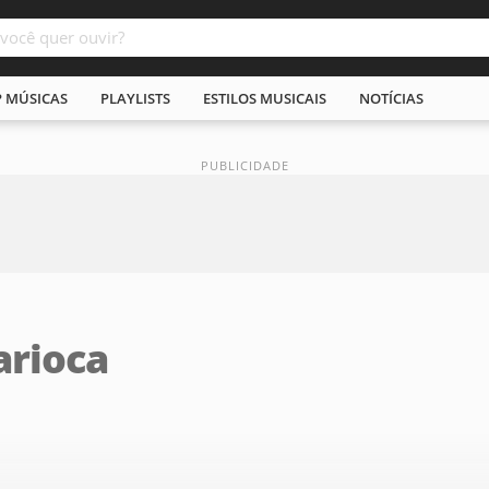
P MÚSICAS
PLAYLISTS
ESTILOS MUSICAIS
NOTÍCIAS
arioca