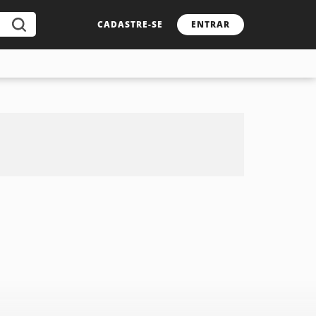
CADASTRE-SE
ENTRAR