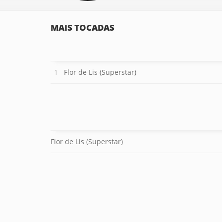
MAIS TOCADAS
Flor de Lis (Superstar)
Flor de Lis (Superstar)