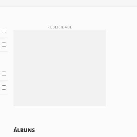
ÁLBUNS