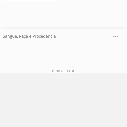
Sangue, Raça e Procedência