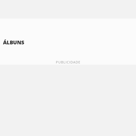
ÁLBUNS