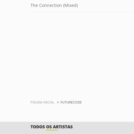
The Connection (Mixed)
PÁGINA INICIAL
FUTURECODE
TODOS OS ARTISTAS