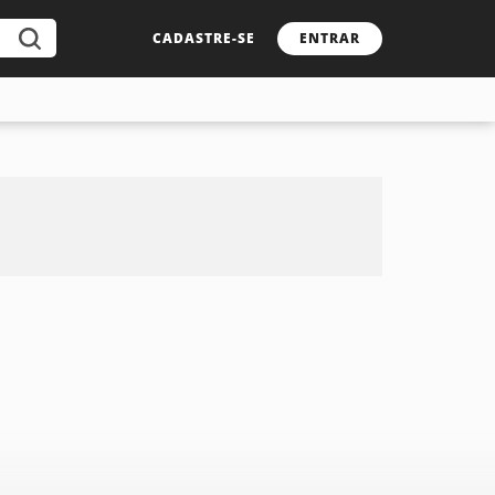
CADASTRE-SE
ENTRAR