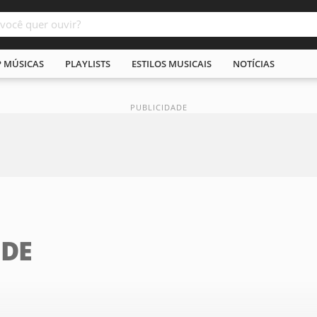
P MÚSICAS
PLAYLISTS
ESTILOS MUSICAIS
NOTÍCIAS
DE