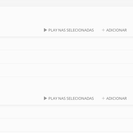
PLAY NAS SELECIONADAS
ADICIONAR
PLAY NAS SELECIONADAS
ADICIONAR