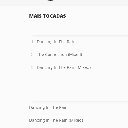
MAIS TOCADAS
Dancing In The Rain
The Connection (Mixed)
Dancing In The Rain (Mixed)
Dancing In The Rain
Dancing In The Rain (Mixed)