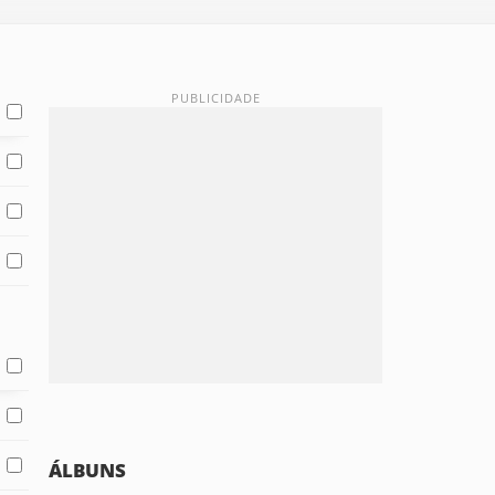
ÁLBUNS