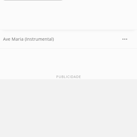
Ave Maria (Instrumental)