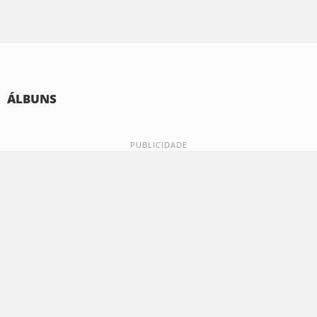
ÁLBUNS