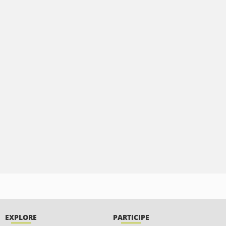
EXPLORE
PARTICIPE