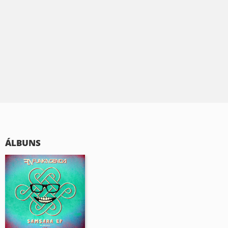
ÁLBUNS