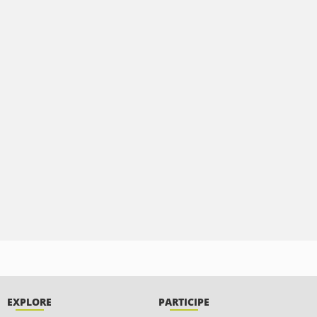
EXPLORE
PARTICIPE