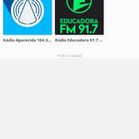
Rádio Aparecida 104.3 FM
Rádio Educadora 91.7 FM