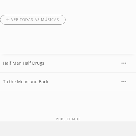
VER TODAS AS MÚSICAS
Half Man Half Drugs
To the Moon and Back