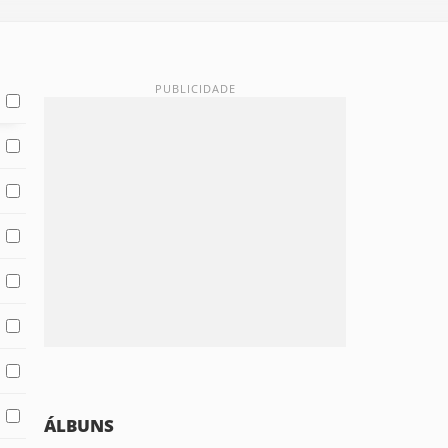
ÁLBUNS