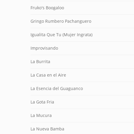
Fruko's Boogaloo
Gringo Rumbero Pachanguero
Igualita Que Tu (Mujer Ingrata)
Improvisando
La Burrita
La Casa en el Aire
La Esencia del Guaguanco
La Gota Fria
La Mucura
La Nueva Bamba