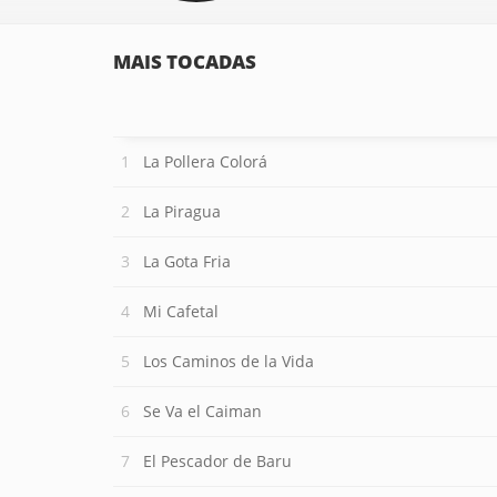
MAIS TOCADAS
La Pollera Colorá
La Piragua
La Gota Fria
Mi Cafetal
Los Caminos de la Vida
Se Va el Caiman
El Pescador de Baru