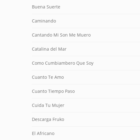
Buena Suerte
Caminando
Cantando Mi Son Me Muero
Catalina del Mar
Como Cumbiambero Que Soy
Cuanto Te Amo
Cuanto Tiempo Paso
Cuida Tu Mujer
Descarga Fruko
El Africano