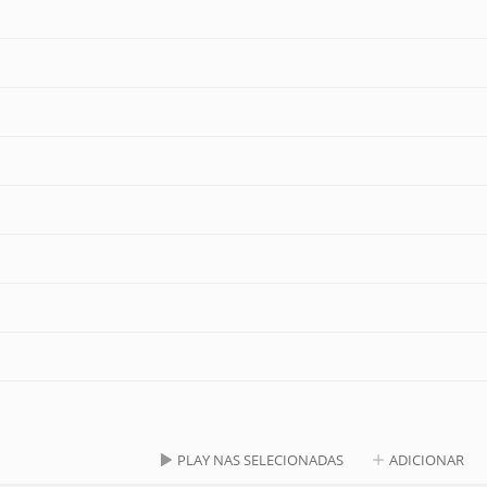
PLAY NAS SELECIONADAS
ADICIONAR