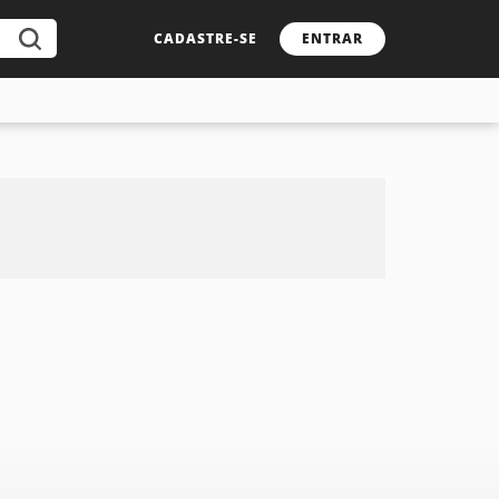
CADASTRE-SE
ENTRAR