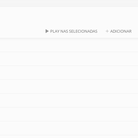
PLAY NAS SELECIONADAS
ADICIONAR