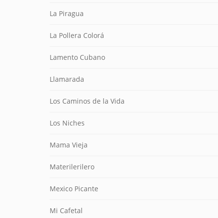
La Piragua
La Pollera Colorá
Lamento Cubano
Llamarada
Los Caminos de la Vida
Los Niches
Mama Vieja
Materilerilero
Mexico Picante
Mi Cafetal