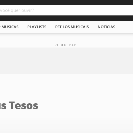
P MÚSICAS
PLAYLISTS
ESTILOS MUSICAIS
NOTÍCIAS
us Tesos