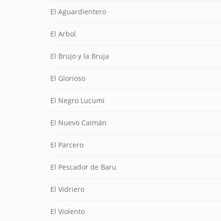
El Aguardientero
El Arbol
El Brujo y la Bruja
El Glorioso
El Negro Lucumí
El Nuevo Caimán
El Parcero
El Pescador de Baru
El Vidriero
El Violento