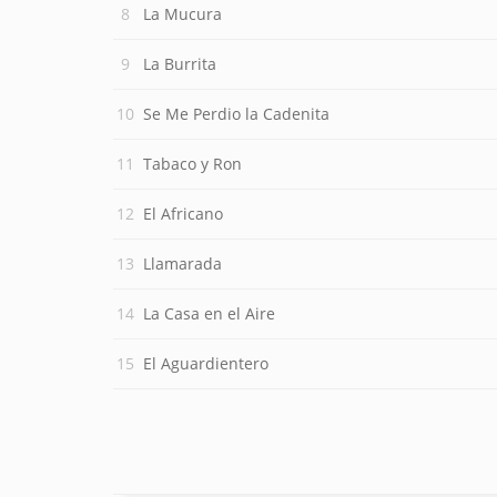
La Mucura
La Burrita
Se Me Perdio la Cadenita
Tabaco y Ron
El Africano
Llamarada
La Casa en el Aire
El Aguardientero