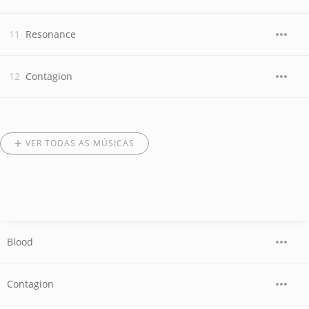
Resonance
Contagion
VER TODAS AS MÚSICAS
Blood
Contagion