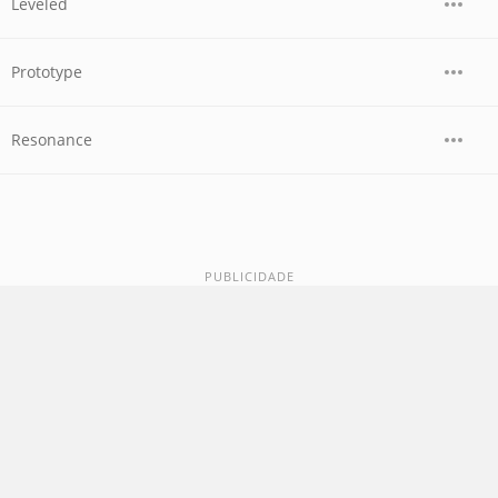
Leveled
Prototype
Resonance