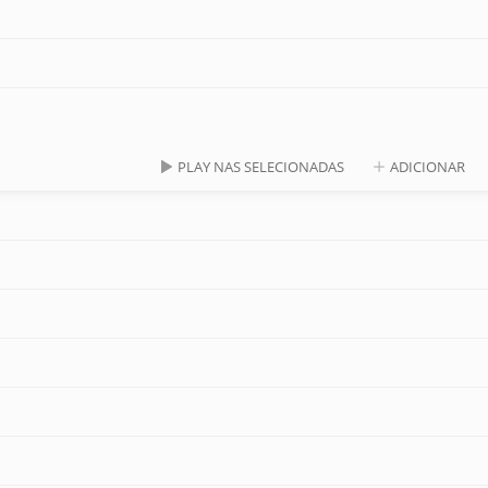
PLAY NAS SELECIONADAS
ADICIONAR