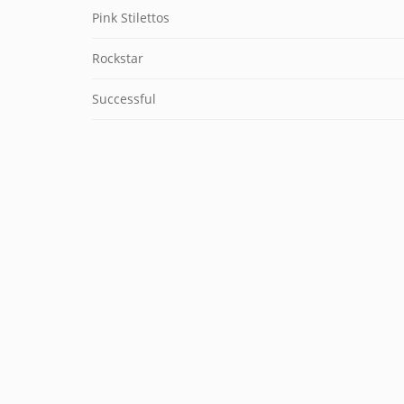
Pink Stilettos
Rockstar
Successful