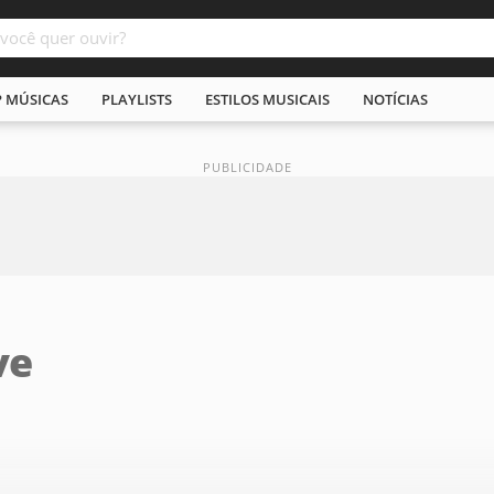
P MÚSICAS
PLAYLISTS
ESTILOS MUSICAIS
NOTÍCIAS
ve