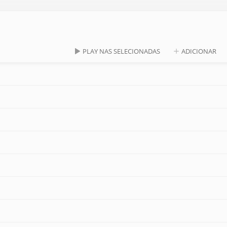
PLAY NAS SELECIONADAS
ADICIONAR