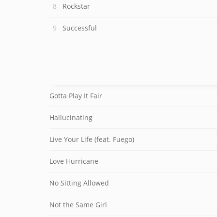
Rockstar
Successful
Gotta Play It Fair
Hallucinating
Live Your Life (feat. Fuego)
Love Hurricane
No Sitting Allowed
Not the Same Girl