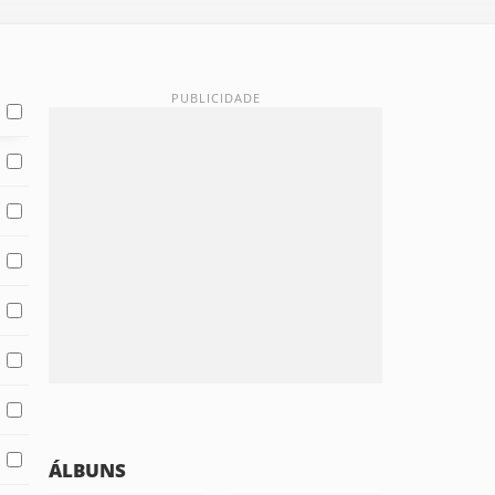
ÁLBUNS