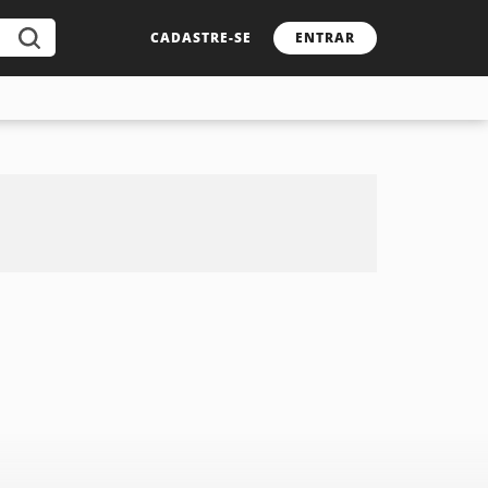
CADASTRE-SE
ENTRAR