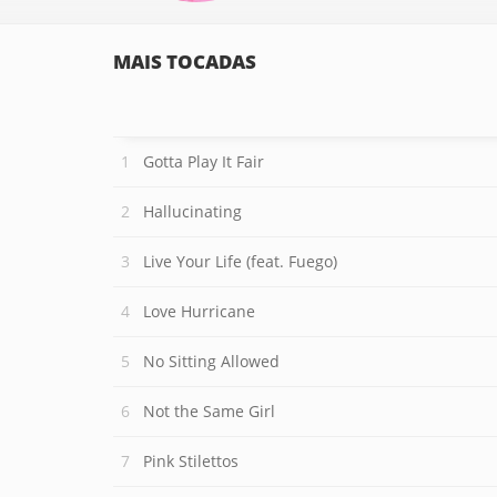
MAIS TOCADAS
Gotta Play It Fair
Hallucinating
Live Your Life (feat. Fuego)
Love Hurricane
No Sitting Allowed
Not the Same Girl
Pink Stilettos