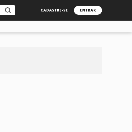
CADASTRE-SE
ENTRAR