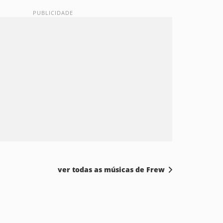
ver todas as músicas de Frew