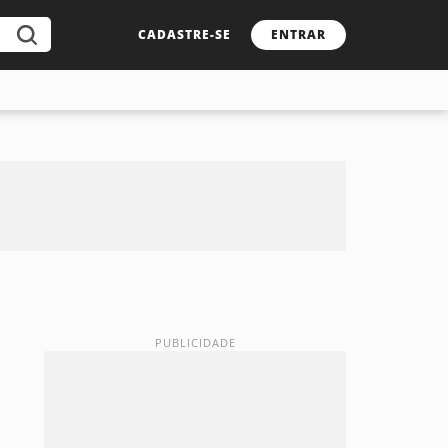
CADASTRE-SE
ENTRAR