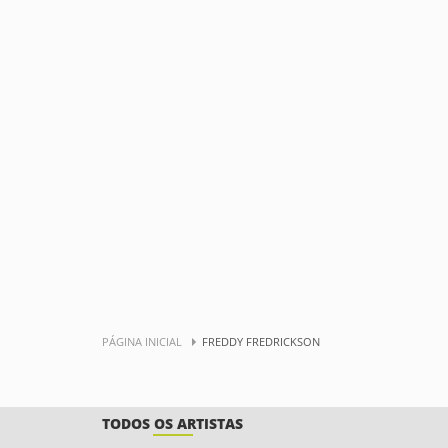
PÁGINA INICIAL
FREDDY FREDRICKSON
TODOS OS ARTISTAS