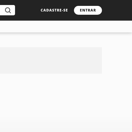
CADASTRE-SE
ENTRAR