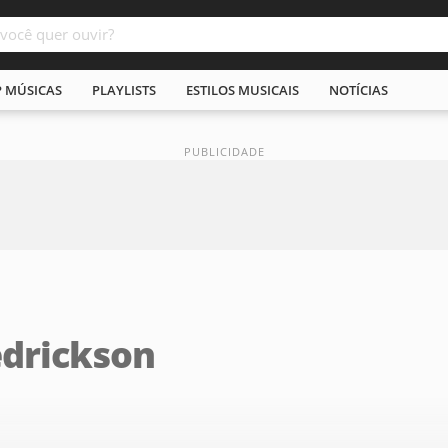
P MÚSICAS
PLAYLISTS
ESTILOS MUSICAIS
NOTÍCIAS
edrickson