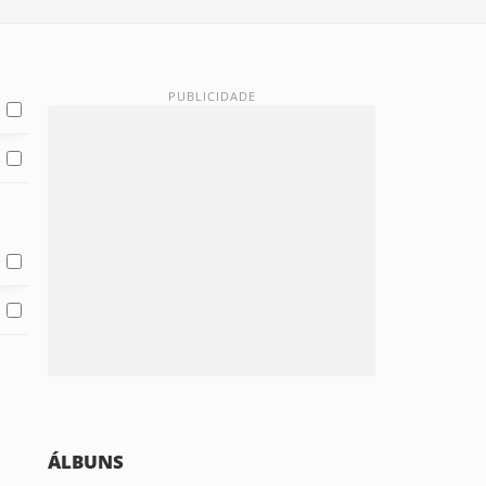
ÁLBUNS