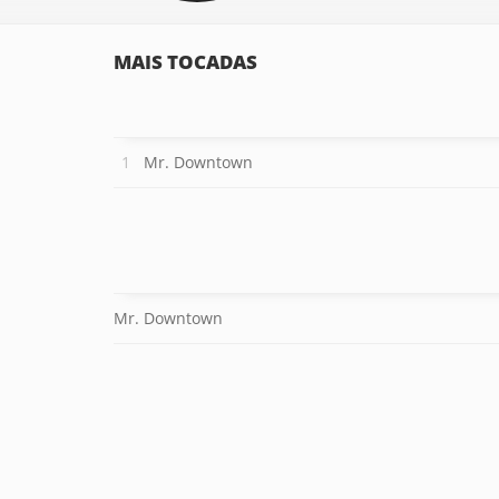
MAIS TOCADAS
Mr. Downtown
Mr. Downtown