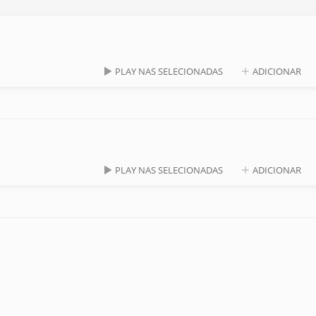
PLAY NAS SELECIONADAS
ADICIONAR
PLAY NAS SELECIONADAS
ADICIONAR