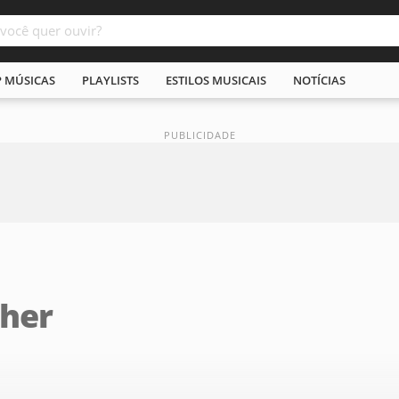
P MÚSICAS
PLAYLISTS
ESTILOS MUSICAIS
NOTÍCIAS
cher