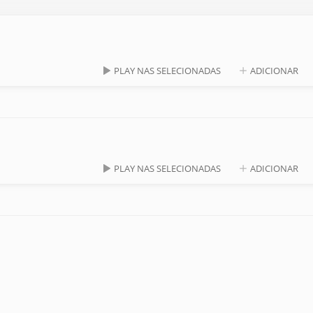
PLAY NAS SELECIONADAS
ADICIONAR
PLAY NAS SELECIONADAS
ADICIONAR