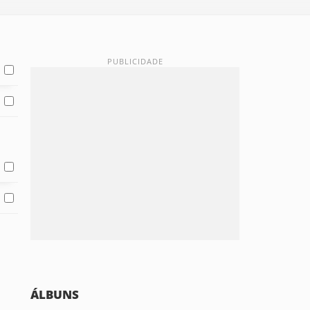
ÁLBUNS