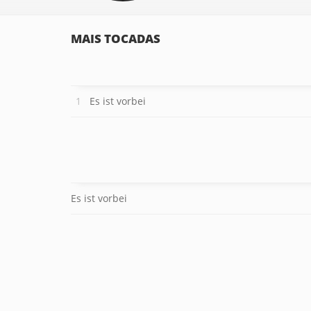
MAIS TOCADAS
Es ist vorbei
Es ist vorbei