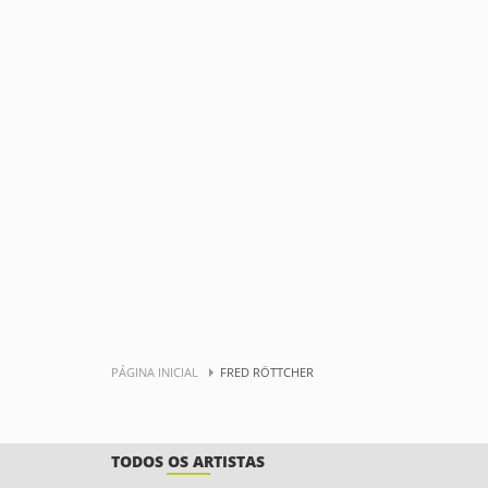
PÁGINA INICIAL
FRED RÖTTCHER
TODOS OS ARTISTAS