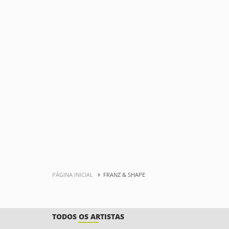
PÁGINA INICIAL
FRANZ & SHAPE
TODOS OS ARTISTAS