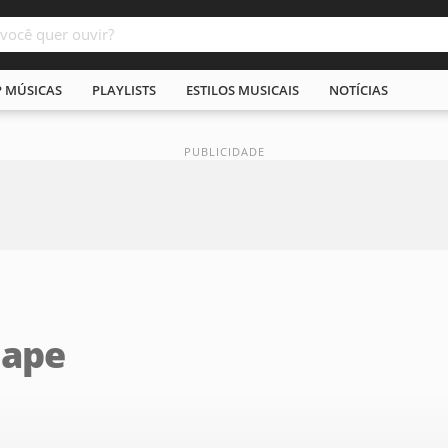
P MÚSICAS
PLAYLISTS
ESTILOS MUSICAIS
NOTÍCIAS
hape