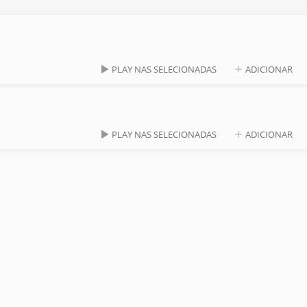
PLAY NAS SELECIONADAS
ADICIONAR
PLAY NAS SELECIONADAS
ADICIONAR