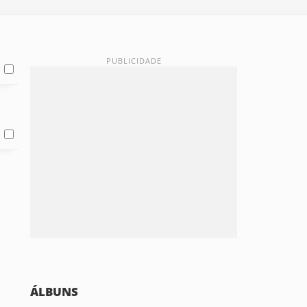
ÁLBUNS