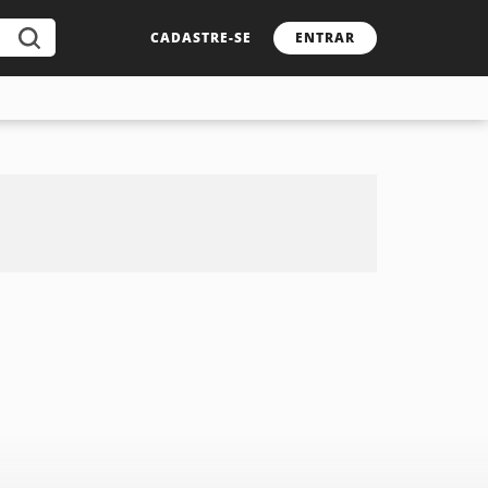
CADASTRE-SE
ENTRAR