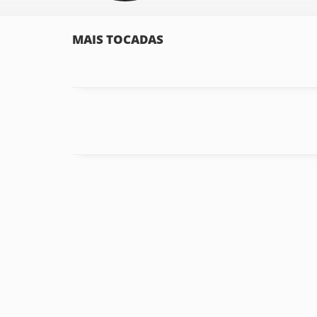
MAIS TOCADAS