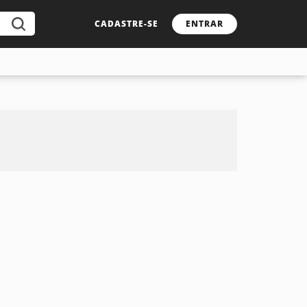
CADASTRE-SE
ENTRAR