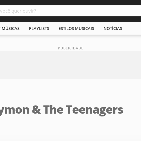
P MÚSICAS
PLAYLISTS
ESTILOS MUSICAIS
NOTÍCIAS
Lymon & The Teenagers