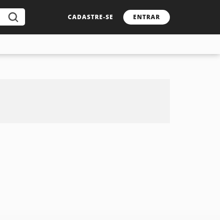
CADASTRE-SE
ENTRAR