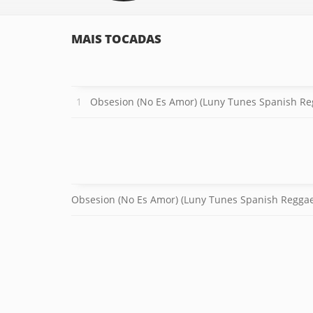
MAIS TOCADAS
Obsesion (No Es Amor) (Luny Tunes Spanish Re
Obsesion (No Es Amor) (Luny Tunes Spanish Regga