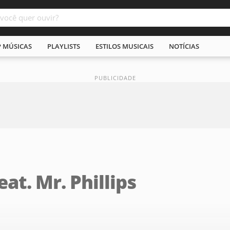
P MÚSICAS
PLAYLISTS
ESTILOS MUSICAIS
NOTÍCIAS
eat. Mr. Phillips