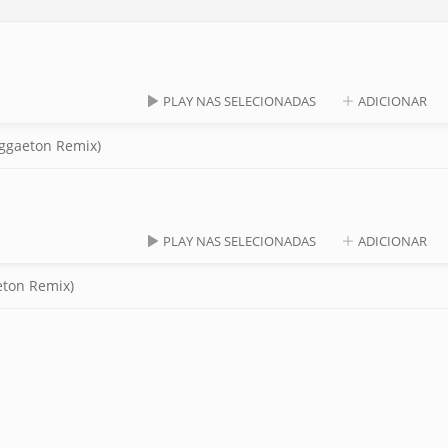
PLAY NAS SELECIONADAS
ADICIONAR
ggaeton Remix)
PLAY NAS SELECIONADAS
ADICIONAR
eton Remix)