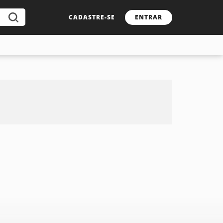
CADASTRE-SE
ENTRAR