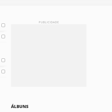
ÁLBUNS