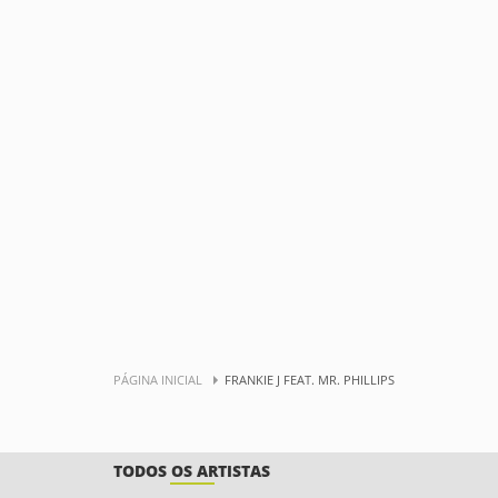
PÁGINA INICIAL
FRANKIE J FEAT. MR. PHILLIPS
TODOS OS ARTISTAS