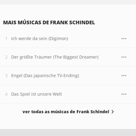
MAIS MÚSICAS DE FRANK SCHINDEL
Ich werde da sein (Digimon)
Der größte Träumer (The Biggest Dreamer)
Engel (Das japanische TV-Ending)
Das Spiel ist unsere Welt
ver todas as músicas de Frank Schindel