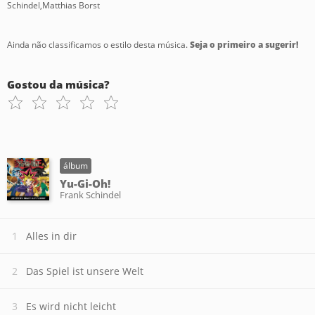
Schindel,Matthias Borst
Ainda não classificamos o estilo desta música.
Seja o primeiro a sugerir!
Gostou da música?
álbum
Yu-Gi-Oh!
Frank Schindel
Alles in dir
Das Spiel ist unsere Welt
Es wird nicht leicht