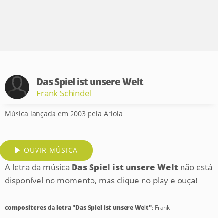
Das Spiel ist unsere Welt
Frank Schindel
Música lançada em 2003 pela Ariola
OUVIR MÚSICA
A letra da música
Das Spiel ist unsere Welt
não está
disponível no momento, mas clique no play e ouça!
compositores da letra "Das Spiel ist unsere Welt"
: Frank