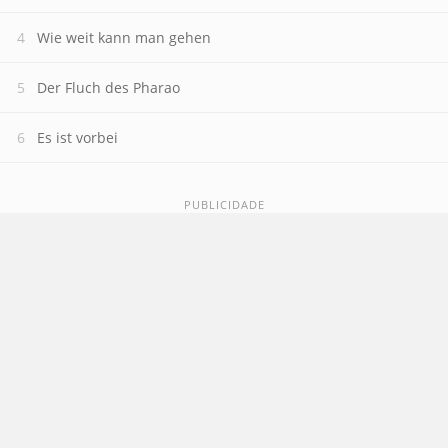
Wie weit kann man gehen
Der Fluch des Pharao
Es ist vorbei