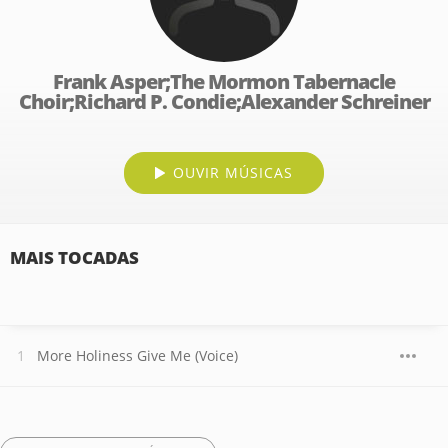
Frank Asper;The Mormon Tabernacle
Choir;Richard P. Condie;Alexander Schreiner
OUVIR MÚSICAS
MAIS TOCADAS
More Holiness Give Me (Voice)