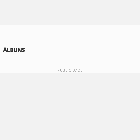
ÁLBUNS