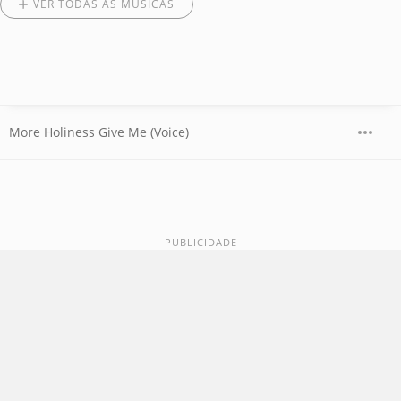
VER TODAS AS MÚSICAS
More Holiness Give Me (Voice)