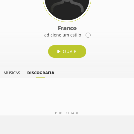
Franco
adicione um estilo
OUVIR
MÚSICAS
DISCOGRAFIA